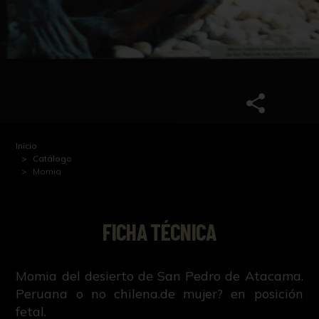
Inicio
Catálogo
Momia
FICHA TÉCNICA
Momia del desierto de San Pedro de Atacama.
Peruana o no chilena.de mujer? en posición
fetal.