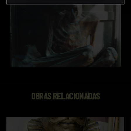
OBRAS RELACIONADAS