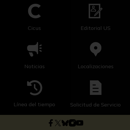
Cicus
Editorial US
Noticias
Localizaciones
Línea del tiempo
Solicitud de Servicio