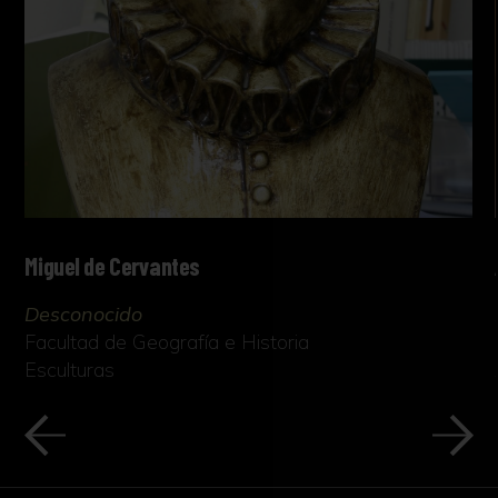
Miguel de Cervantes
Desconocido
Facultad de Geografía e Historia
Esculturas