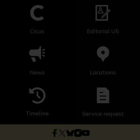
Cicus
Editorial US
News
Locations
Timeline
Service request