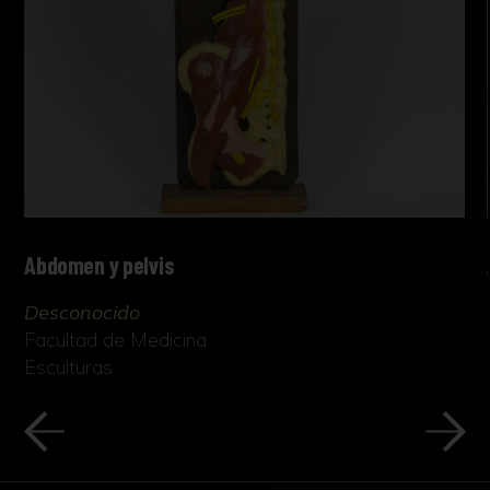
Abdomen y pelvis
Desconocido
Facultad de Medicina
Esculturas