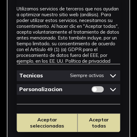
Utilizamos servicios de terceros que nos ayudan
a optimizar nuestro sitio web (análisis). Para
poder utilizar estos servicios, necesitamos su
consentimiento. Al hacer clic en "Aceptar todas",
acepta voluntariamente el tratamiento de datos
antes mencionado. Esto también incluye, por un
tiempo limitado, su consentimiento de acuerdo
con el Artículo 49 (1) (a) GDPR para el
procesamiento de datos fuera del EEE, por
ejemplo, en los EE. UU.
Política de privacidad
Tecnicas
Siempre activas
Permitir cookies 
Personalizacion
Aceptar
Aceptar
seleccionadas
todas