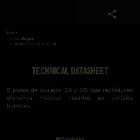
Home
Catalogue
Aforismos médicos (8)
TECHNICAL DATASHEET
8 paños de azulejos (15 y 28) que reproducen
aforismos médicos inscritos en cartelas
barrocas.
NºCatalogue