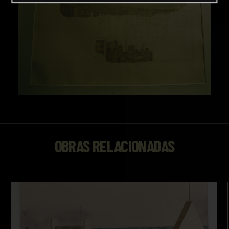
OBRAS RELACIONADAS