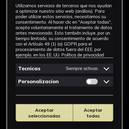
IMÁGENES
Utilizamos servicios de terceros que nos ayudan
a optimizar nuestro sitio web (análisis). Para
poder utilizar estos servicios, necesitamos su
consentimiento. Al hacer clic en "Aceptar todas",
acepta voluntariamente el tratamiento de datos
antes mencionado. Esto también incluye, por un
tiempo limitado, su consentimiento de acuerdo
con el Artículo 49 (1) (a) GDPR para el
procesamiento de datos fuera del EEE, por
ejemplo, en los EE. UU.
Política de privacidad
Tecnicas
Siempre activas
Permitir cookies 
Personalizacion
Aceptar
Aceptar
seleccionadas
todas