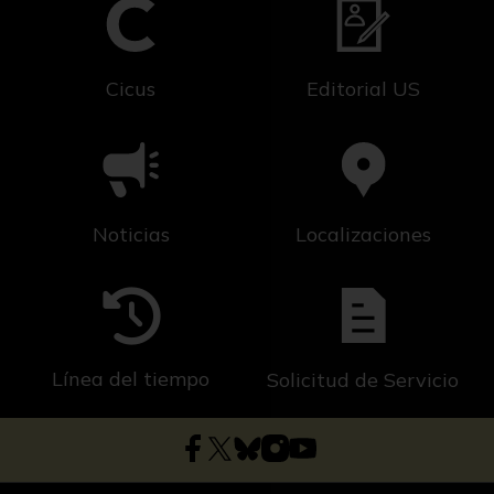
Cicus
Editorial US
Noticias
Localizaciones
Línea del tiempo
Solicitud de Servicio