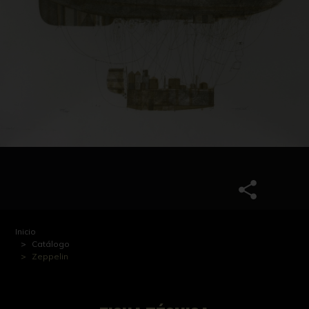
Inicio
Catálogo
Zeppelin