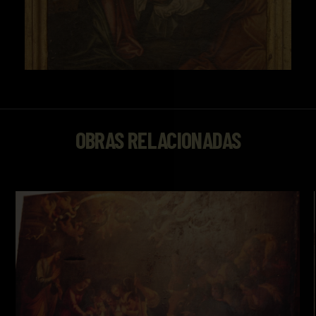
OBRAS RELACIONADAS