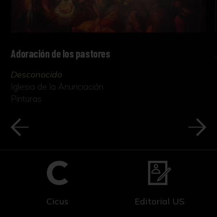
Adoración de los pastores
Desconocido
Iglesia de la Anunciación
Pinturas
Cicus
Editorial US