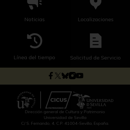
Noticias
Localizaciones
Línea del tiempo
Solicitud de Servicio
Dirección general de Cultura y Patrimonio
Universidad de Sevilla
C/ S. Fernando, 4, C.P. 41004-Sevilla, España.