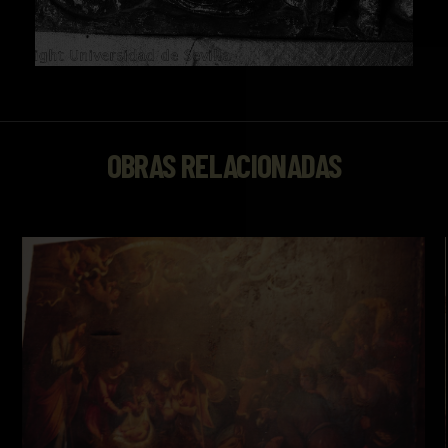
OBRAS RELACIONADAS