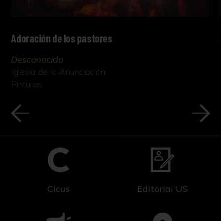
Adoración de los pastores
Desconocido
Iglesia de la Anunciación
Pinturas
Cicus
Editorial US