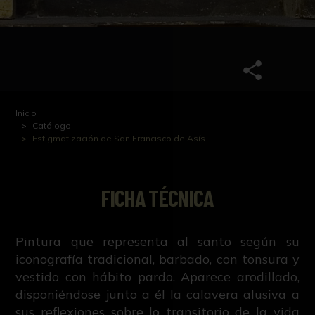
Inicio
Catálogo
Estigmatización de San Francisco de Asís
FICHA TÉCNICA
Pintura que representa al santo según su
iconografía tradicional, barbado, con tonsura y
vestido con hábito pardo. Aparece arodillado,
disponiéndose junto a él la calavera alusiva a
sus reflexiones sobre lo transitorio de la vida