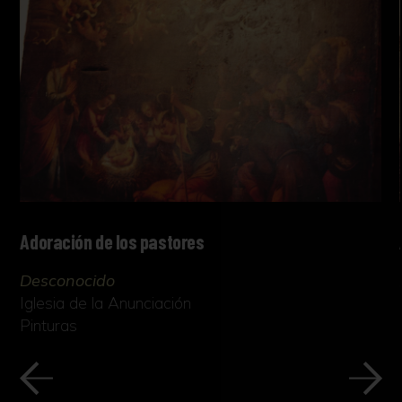
Adoración de los pastores
Desconocido
Iglesia de la Anunciación
Pinturas