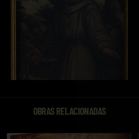
OBRAS RELACIONADAS