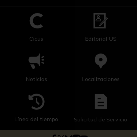
Cicus
Editorial US
Noticias
Localizaciones
Línea del tiempo
Solicitud de Servicio