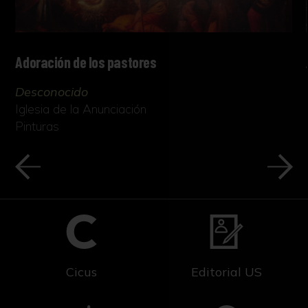
Adoración de los pastores
Desconocido
Iglesia de la Anunciación
Pinturas
Cicus
Editorial US