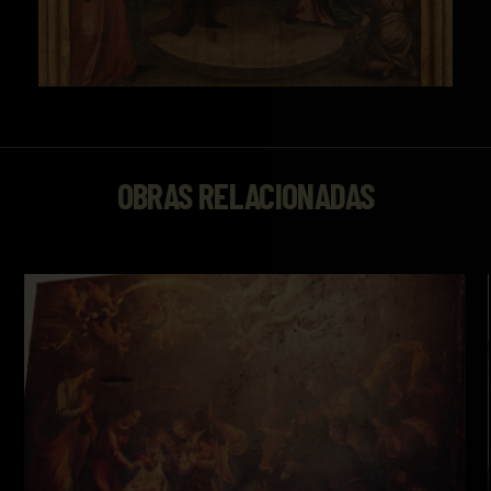
OBRAS RELACIONADAS