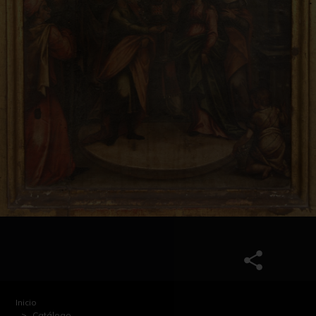
Inicio
Catálogo