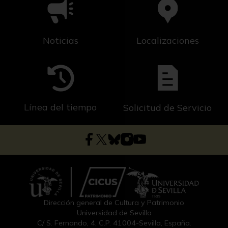
Noticias
Localizaciones
Línea del tiempo
Solicitud de Servicio
Dirección general de Cultura y Patrimonio
Universidad de Sevilla
C/ S. Fernando, 4, C.P. 41004-Sevilla, España.