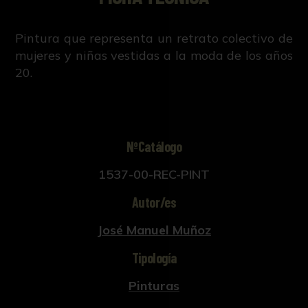
Pintura que representa un retrato colectivo de
mujeres y niñas vestidas a la moda de los años
20.
NºCatálogo
1537-00-REC-PINT
Autor/es
José Manuel Muñoz
Tipología
Pinturas