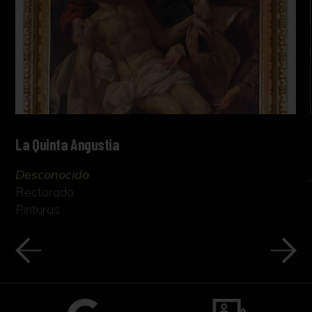
La Quinta Angustia
Desconocido
Rectorado
Pinturas