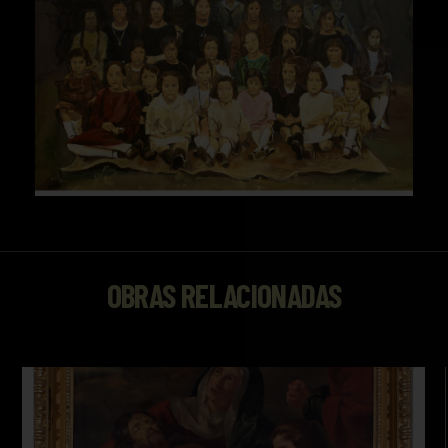
OBRAS RELACIONADAS