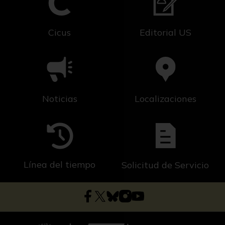
Cicus
Editorial US
Noticias
Localizaciones
Línea del tiempo
Solicitud de Servicio