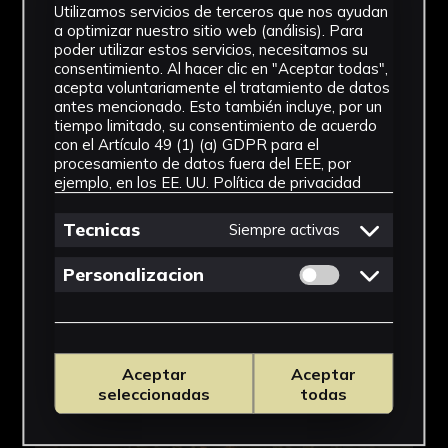
IMÁGENES
Utilizamos servicios de terceros que nos ayudan
a optimizar nuestro sitio web (análisis). Para
poder utilizar estos servicios, necesitamos su
consentimiento. Al hacer clic en "Aceptar todas",
acepta voluntariamente el tratamiento de datos
antes mencionado. Esto también incluye, por un
tiempo limitado, su consentimiento de acuerdo
con el Artículo 49 (1) (a) GDPR para el
procesamiento de datos fuera del EEE, por
ejemplo, en los EE. UU.
Política de privacidad
Tecnicas
Siempre activas
Permitir cookies 
Personalizacion
Aceptar
Aceptar
seleccionadas
todas