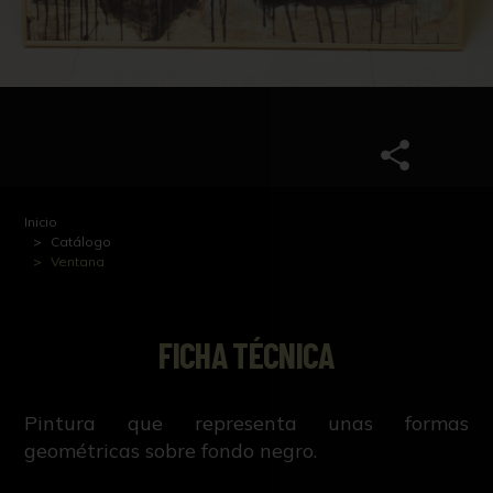
Inicio
Catálogo
Ventana
FICHA TÉCNICA
Pintura que representa unas formas
geométricas sobre fondo negro.