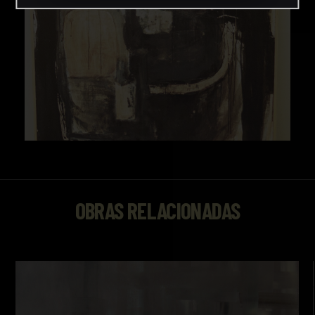
OBRAS RELACIONADAS