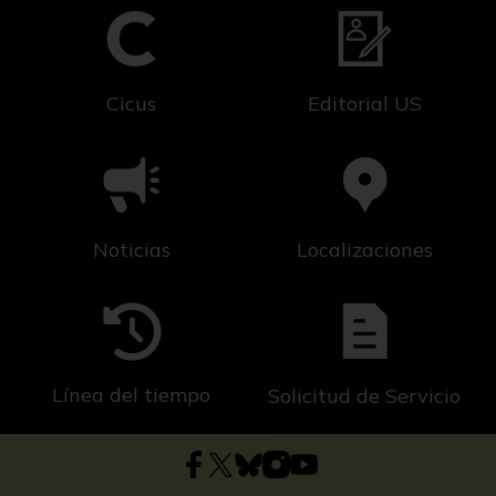
Cicus
Editorial US
Noticias
Localizaciones
Línea del tiempo
Solicitud de Servicio