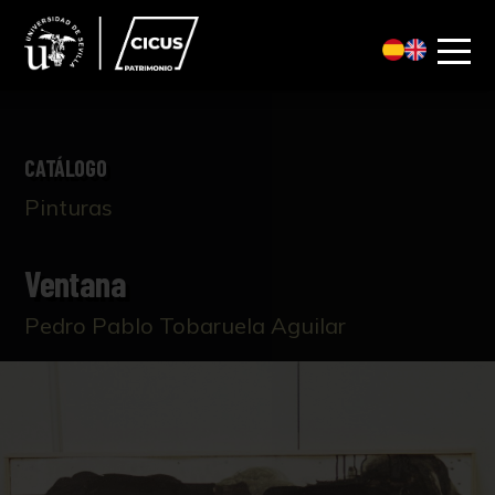
CATÁLOGO
Pinturas
Ventana
Pedro Pablo Tobaruela Aguilar