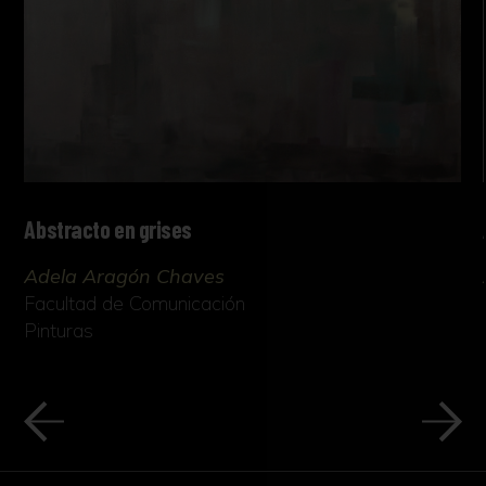
Abstracto en grises
Adela Aragón Chaves
Facultad de Comunicación
Pinturas