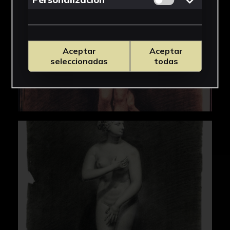
Aceptar
Aceptar
seleccionadas
todas