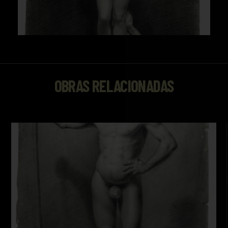
OBRAS RELACIONADAS