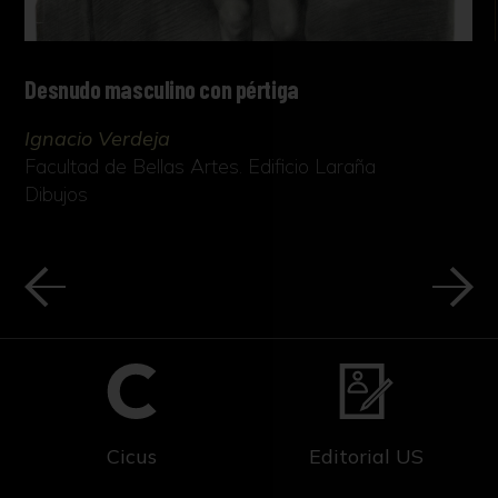
Desnudo masculino con pértiga
Ignacio Verdeja
Facultad de Bellas Artes. Edificio Laraña
Dibujos
Cicus
Editorial US