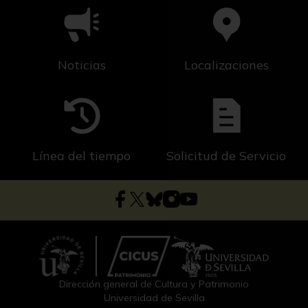
Noticias
Localizaciones
Línea del tiempo
Solicitud de Servicio
Dirección general de Cultura y Patrimonio
Universidad de Sevilla