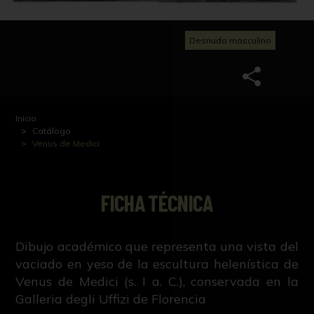
Desnudo masculino
Inicio
Catálogo
Venus de Medici
FICHA TÉCNICA
Dibujo académico que representa una vista del
vaciado en yeso de la escultura helenística de
Venus de Medici (s. I a. C.), conservada en la
Galleria degli Uffizi de Florencia