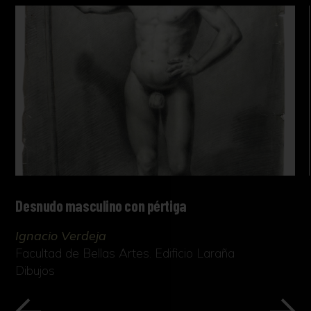
Desnudo masculino con pértiga
Ignacio Verdeja
Facultad de Bellas Artes. Edificio Laraña
Dibujos