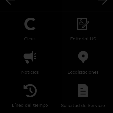
Cicus
Editorial US
Noticias
Localizaciones
Línea del tiempo
Solicitud de Servicio