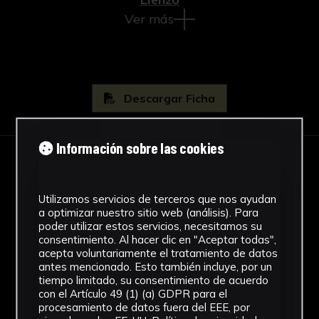
Ver más
Descargar Ficha
Información sobre las cookies
IMÁGENES
Utilizamos servicios de terceros que nos ayudan
a optimizar nuestro sitio web (análisis). Para
poder utilizar estos servicios, necesitamos su
consentimiento. Al hacer clic en "Aceptar todas",
acepta voluntariamente el tratamiento de datos
antes mencionado. Esto también incluye, por un
tiempo limitado, su consentimiento de acuerdo
con el Artículo 49 (1) (a) GDPR para el
procesamiento de datos fuera del EEE, por