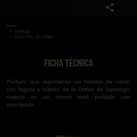
Inicio
Catálogo
Diego Ortiz de Zúñiga
FICHA TÉCNICA
Pintura que representa un retrato de varón
con bigote y hábito de la Orden de Santiago;
inserto en un marco oval pintado con
inscripción.