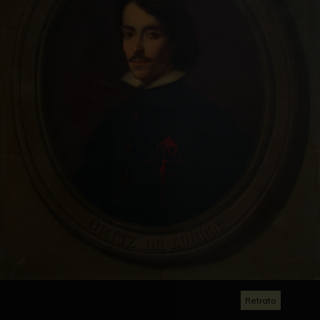
Retrato