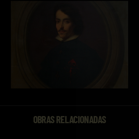
OBRAS RELACIONADAS