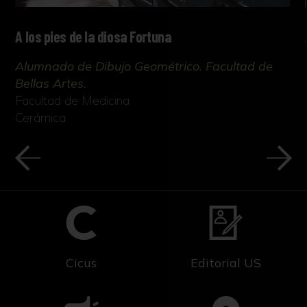
A los pies de la diosa Fortuna
Alumnado de Dibujo Geométrico. Facultad de
Bellas Artes.
Facultad de Medicina
Cerámica
Cicus
Editorial US