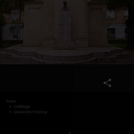
Inicio
Catálogo
Alexander Fleming