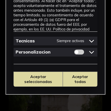
consentimiento. Al hacer clic en "Aceptar todas",
acepta voluntariamente el tratamiento de datos
antes mencionado. Esto también incluye, por un
tiempo limitado, su consentimiento de acuerdo
con el Artículo 49 (1) (a) GDPR para el
procesamiento de datos fuera del EEE, por
ejemplo, en los EE. UU.
Política de privacidad
Tecnicas
Siempre activas
Permitir cookies 
Personalizacion
Aceptar
Aceptar
seleccionadas
todas