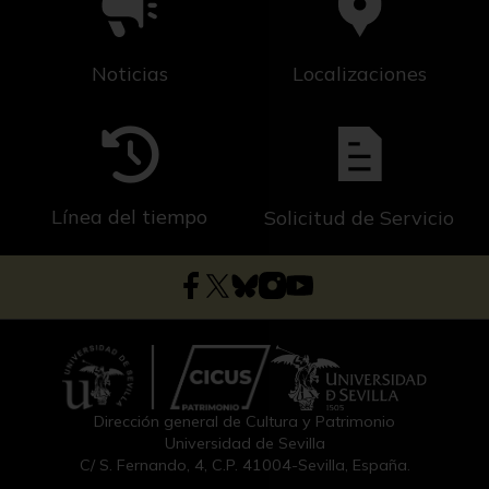
Noticias
Localizaciones
Línea del tiempo
Solicitud de Servicio
Dirección general de Cultura y Patrimonio
Universidad de Sevilla
C/ S. Fernando, 4, C.P. 41004-Sevilla, España.