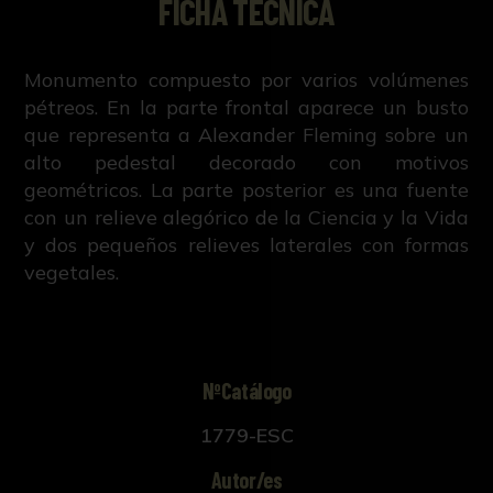
FICHA TÉCNICA
Monumento compuesto por varios volúmenes
pétreos. En la parte frontal aparece un busto
que representa a Alexander Fleming sobre un
alto pedestal decorado con motivos
geométricos. La parte posterior es una fuente
con un relieve alegórico de la Ciencia y la Vida
y dos pequeños relieves laterales con formas
vegetales.
NºCatálogo
1779-ESC
Autor/es