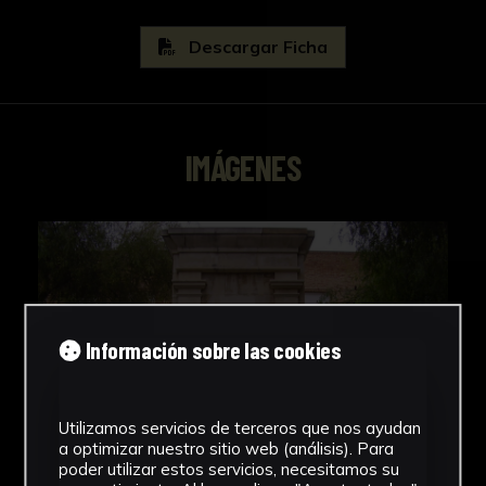
Descargar Ficha
IMÁGENES
Información sobre las cookies
Utilizamos servicios de terceros que nos ayudan
a optimizar nuestro sitio web (análisis). Para
poder utilizar estos servicios, necesitamos su