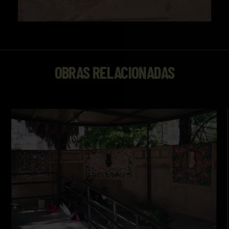
OBRAS RELACIONADAS