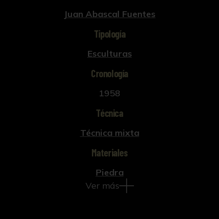
Juan Abascal Fuentes
Tipología
Esculturas
Cronología
1958
Técnica
Técnica mixta
Materiales
Piedra
Ver más