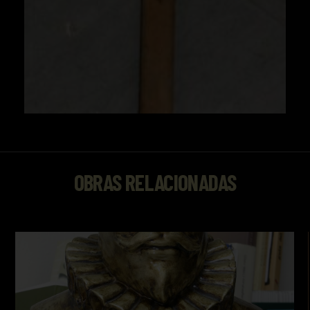
OBRAS RELACIONADAS