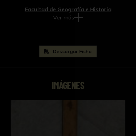
Facultad de Geografía e Historia
Ver más
Descargar Ficha
IMÁGENES