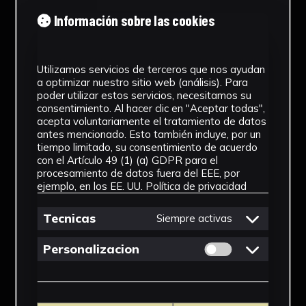
Información sobre las cookies
Utilizamos servicios de terceros que nos ayudan
a optimizar nuestro sitio web (análisis). Para
poder utilizar estos servicios, necesitamos su
consentimiento. Al hacer clic en "Aceptar todas",
acepta voluntariamente el tratamiento de datos
antes mencionado. Esto también incluye, por un
tiempo limitado, su consentimiento de acuerdo
con el Artículo 49 (1) (a) GDPR para el
procesamiento de datos fuera del EEE, por
ejemplo, en los EE. UU.
Política de privacidad
Tecnicas
Siempre activas
Permitir cookies 
Personalizacion