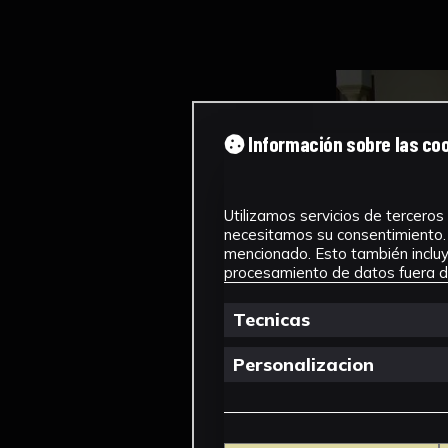
Información sobre las co
Utilizamos servicios de terceros 
necesitamos su consentimiento. 
mencionado. Esto también incluye
procesamiento de datos fuera de
Tecnicas
Personalizacion