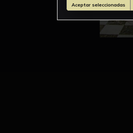
Aceptar seleccionadas