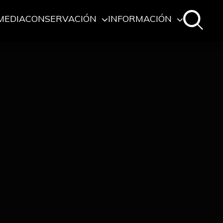
MEDIA
CONSERVACIÓN
INFORMACIÓN