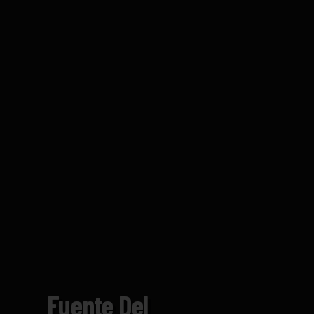
Fuente Del