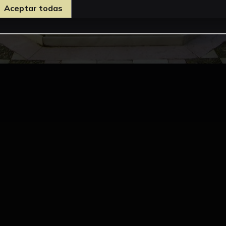
Aceptar todas