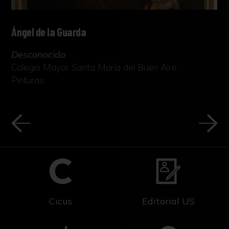
Ángel de la Guarda
Desconocido
Colegio Mayor Santa María del Buen Aire
Pinturas
Cicus
Editorial US