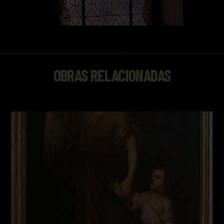
OBRAS RELACIONADAS