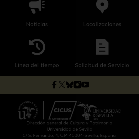
Noticias
Localizaciones
Línea del tiempo
Solicitud de Servicio
Dirección general de Cultura y Patrimonio
Universidad de Sevilla
C/ S. Fernando, 4, C.P. 41004-Sevilla, España.