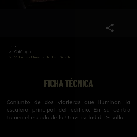
Inicio
Catálogo
Vidrieras Universidad de Sevilla
FICHA TÉCNICA
Conjunto de dos vidrieras que iluminan la
escalera principal del edificio. En su centro
tienen el escudo de la Universidad de Sevilla.