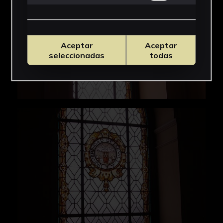
Aceptar
Aceptar
seleccionadas
todas