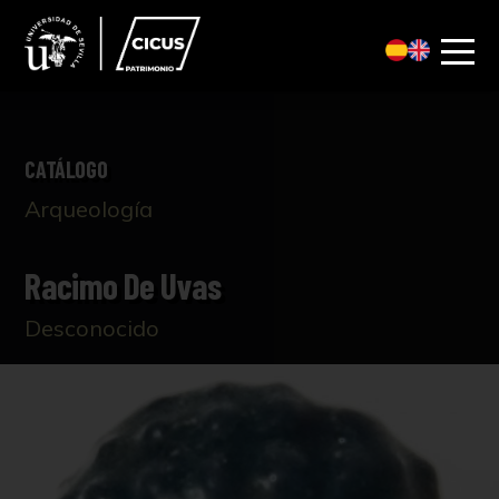
CATÁLOGO
Arqueología
Racimo De Uvas
Desconocido