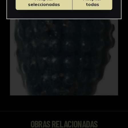
IMÁGENES
seleccionadas
todas
OBRAS RELACIONADAS