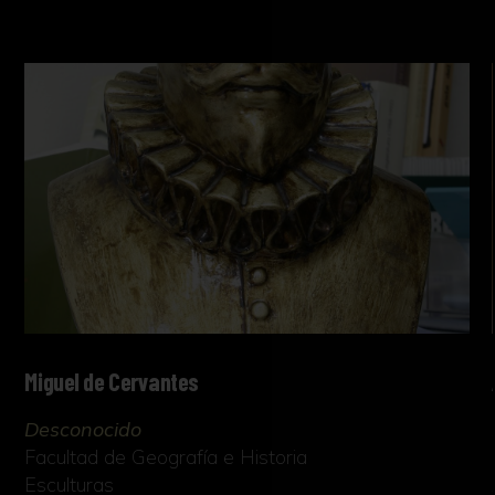
Miguel de Cervantes
Desconocido
Facultad de Geografía e Historia
Esculturas