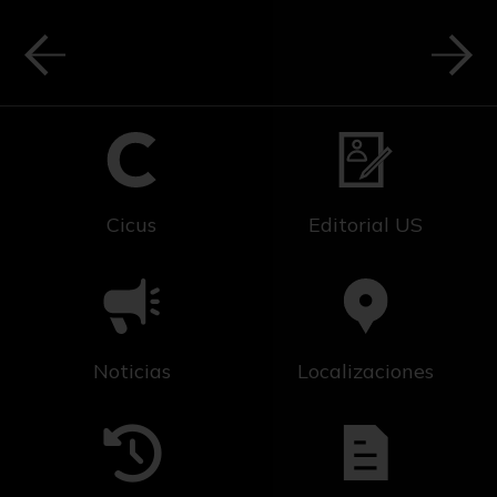
Cicus
Editorial US
Noticias
Localizaciones