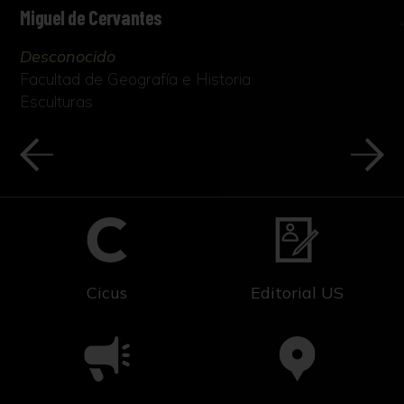
Miguel de Cervantes
Desconocido
Facultad de Geografía e Historia
Esculturas
Cicus
Editorial US