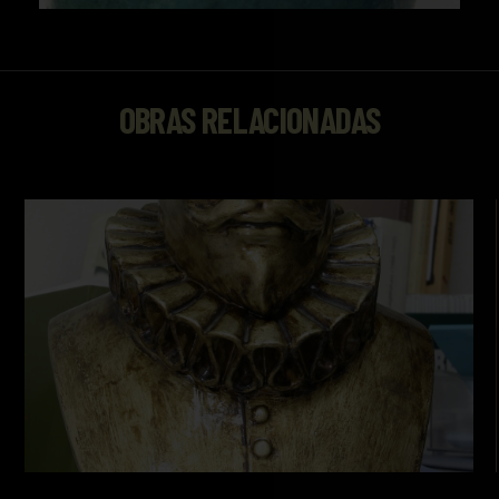
OBRAS RELACIONADAS