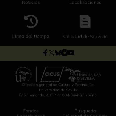
Noticias
Localizaciones
Línea del tiempo
Solicitud de Servicio
Dirección general de Cultura y Patrimonio
Universidad de Sevilla
C/ S. Fernando, 4, C.P. 41004-Sevilla, España.
Fondos
Búsqueda