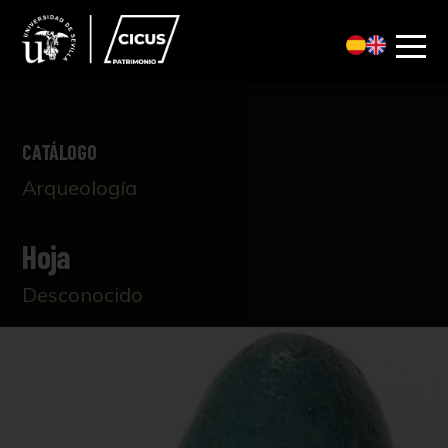
CATÁLOGO
Arqueología
Hoja
Desconocido