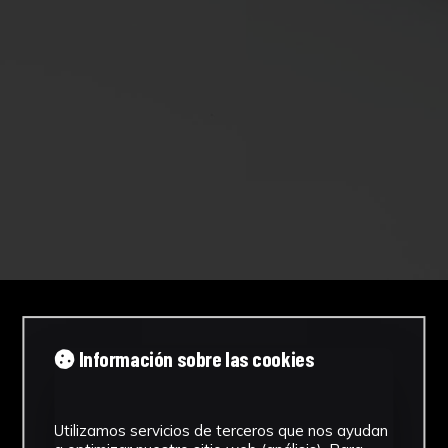
Información sobre las cookies
Utilizamos servicios de terceros que nos ayudan