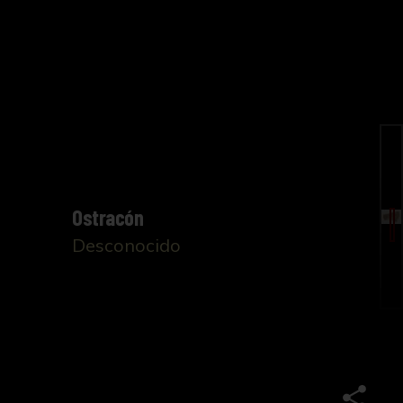
Ostracón
Desconocido