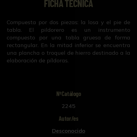
FICHA TÉCNICA
Compuesta por dos piezas: la losa y el pie de
tabla. El pildorero es un instrumento
compuesto por una tabla gruesa de forma
rectangular. En la mitad inferior se encuentra
una plancha o troquel de hierro destinado a la
elaboración de píldoras.
NºCatálogo
2245
Autor/es
Desconocido