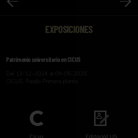
EXPOSICIONES
Patrimonio universitario en CICUS
Del 13-12-2024 al 09-05-2025
CICUS. Pasillo Primera planta
Cicus
Editorial US