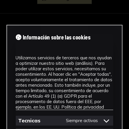
IMÁGENES
Información sobre las cookies
Utilizamos servicios de terceros que nos ayudan
a optimizar nuestro sitio web (análisis). Para
poder utilizar estos servicios, necesitamos su
consentimiento. Al hacer clic en "Aceptar todas",
acepta voluntariamente el tratamiento de datos
antes mencionado. Esto también incluye, por un
tiempo limitado, su consentimiento de acuerdo
con el Artículo 49 (1) (a) GDPR para el
procesamiento de datos fuera del EEE, por
ejemplo, en los EE. UU.
Política de privacidad
Tecnicas
Siempre activas