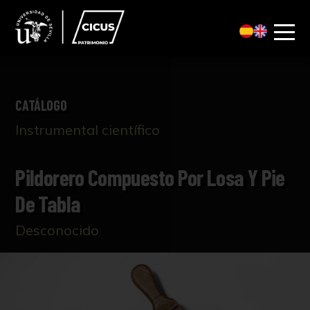
CATÁLOGO
Instrumental científico
Pildorero Compuesto Por Losa Y Pie
De Tabla
Desconocido