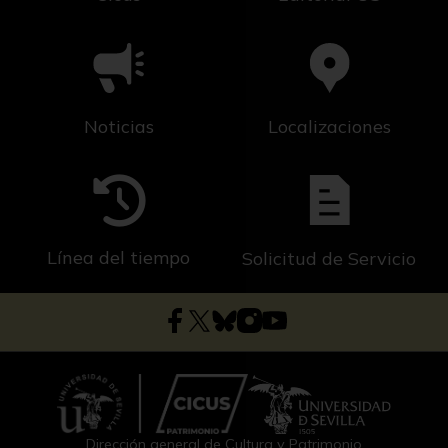
Noticias
Localizaciones
Línea del tiempo
Solicitud de Servicio
Dirección general de Cultura y Patrimonio