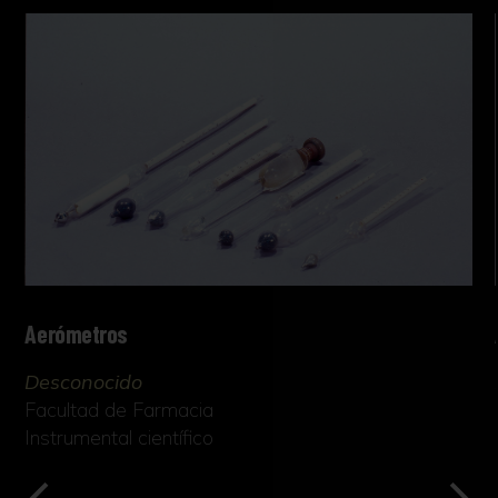
Aerómetros
Desconocido
Facultad de Farmacia
Instrumental científico