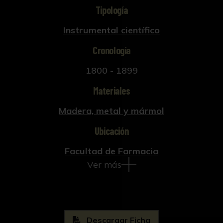
Tipología
Instrumental científico
Cronología
1800 - 1899
Materiales
Madera, metal y mármol
Ubicación
Facultad de Farmacia
Ver más
Descargar Ficha