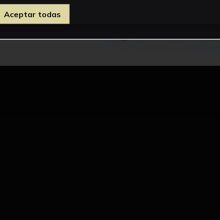
Aceptar todas