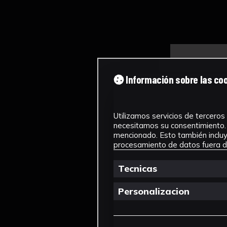
Información sobre las co
Utilizamos servicios de terceros 
necesitamos su consentimiento. 
mencionado. Esto también incluye
procesamiento de datos fuera de
Tecnicas
Personalizacion