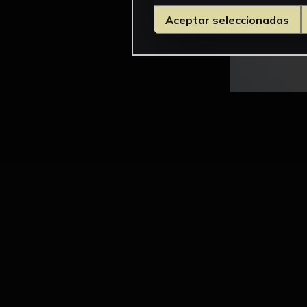
Aceptar seleccionadas