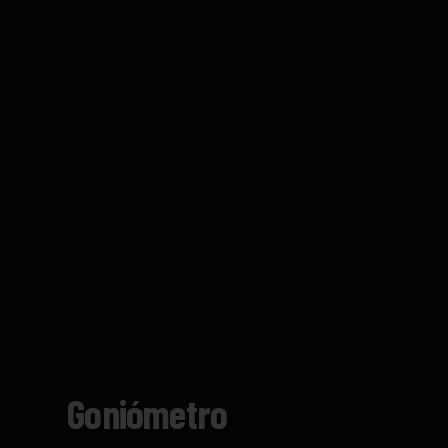
Goniómetro