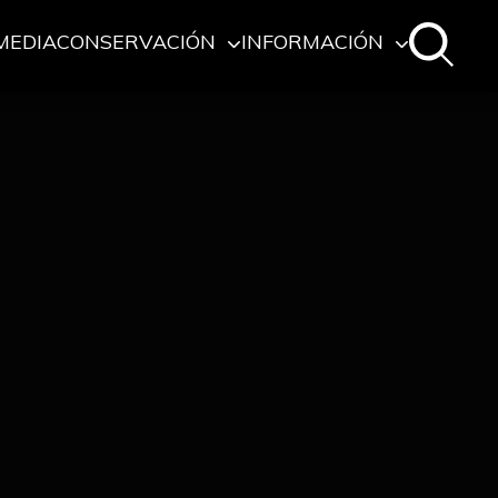
MEDIA
CONSERVACIÓN
INFORMACIÓN