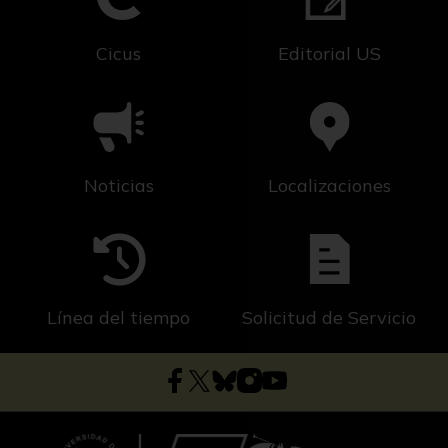
Cicus
Editorial US
Noticias
Localizaciones
Línea del tiempo
Solicitud de Servicio