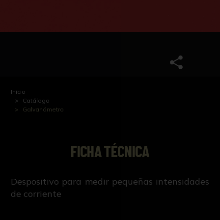
Inicio
Catálogo
Galvanómetro
FICHA TÉCNICA
Despositivo para medir pequeñas intensidades
de corriente