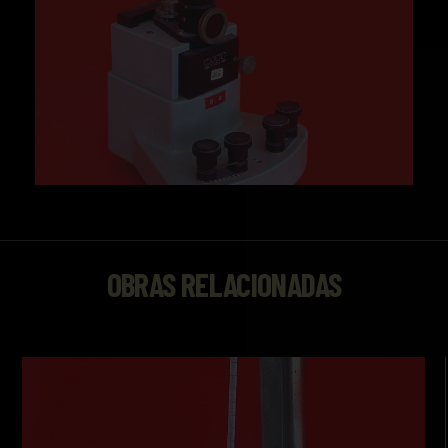
OBRAS RELACIONADAS