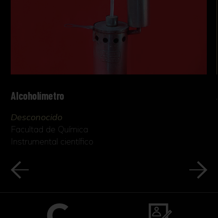
Alcoholímetro
Desconocido
Facultad de Química
Instrumental científico