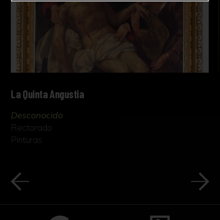
La Quinta Angustia
Desconocido
Rectorado
Pinturas