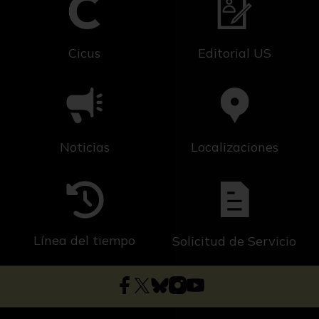
Cicus
Editorial US
Noticias
Localizaciones
Línea del tiempo
Solicitud de Servicio