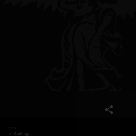
Inicio
Catálogo