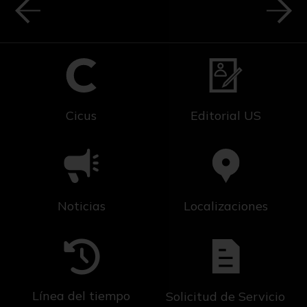
Cicus
Editorial US
Noticias
Localizaciones
Línea del tiempo
Solicitud de Servicio