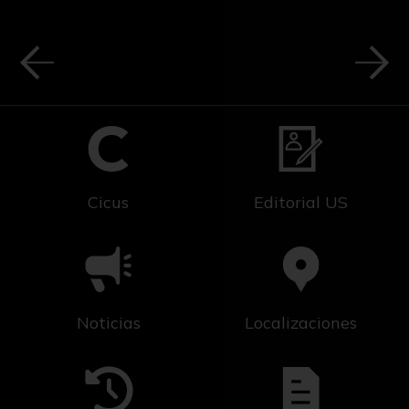
Cicus
Editorial US
Noticias
Localizaciones