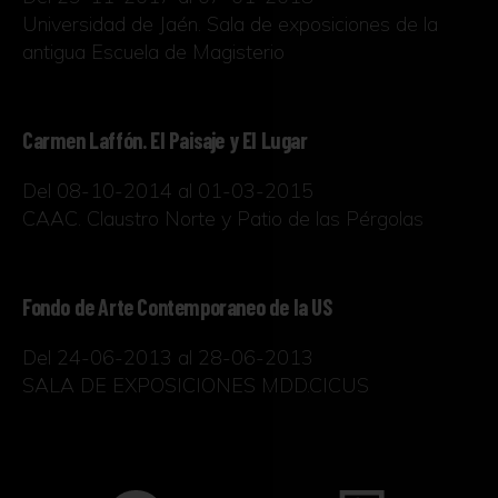
Universidad de Jaén. Sala de exposiciones de la
antigua Escuela de Magisterio
Carmen Laffón. El Paisaje y El Lugar
Del 08-10-2014 al 01-03-2015
CAAC. Claustro Norte y Patio de las Pérgolas
Fondo de Arte Contemporaneo de la US
Del 24-06-2013 al 28-06-2013
SALA DE EXPOSICIONES MDD.CICUS