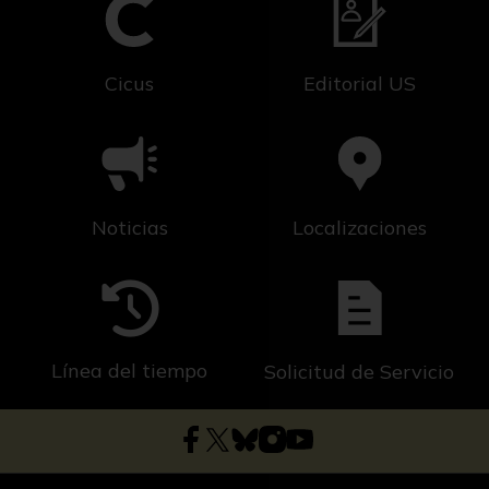
Cicus
Editorial US
Noticias
Localizaciones
Línea del tiempo
Solicitud de Servicio