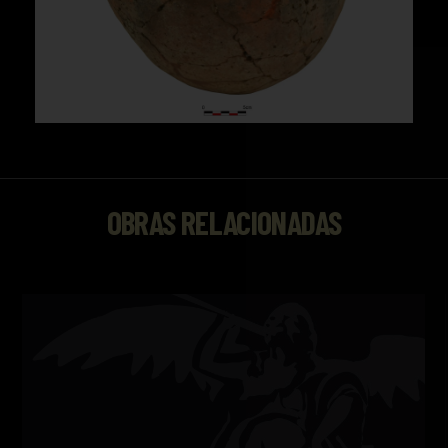
OBRAS RELACIONADAS