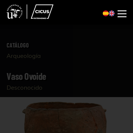
CATÁLOGO
Arqueología
Vaso Ovoide
Desconocido