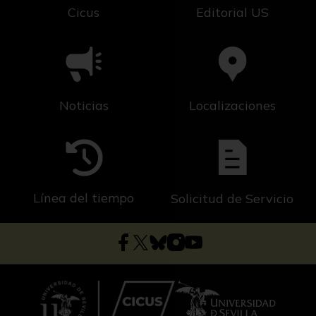
Cicus
Editorial US
Noticias
Localizaciones
Línea del tiempo
Solicitud de Servicio