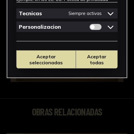
Tecnicas
Siempre activas
Permitir cookies 
Personalizacion
Aceptar
Aceptar
seleccionadas
todas
OBRAS RELACIONADAS