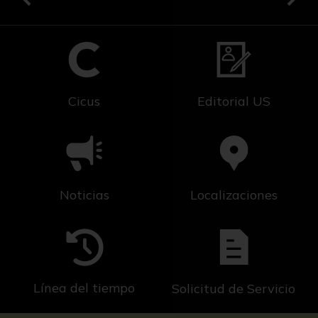
Cicus
Editorial US
Noticias
Localizaciones
Línea del tiempo
Solicitud de Servicio