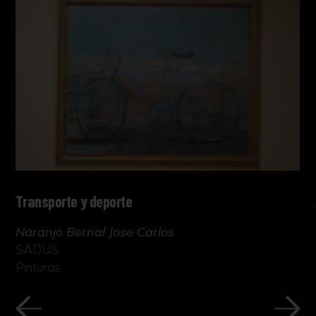
Transporte y deporte
Naranjo Bernal Jose Carlos
SADUS
Pinturas