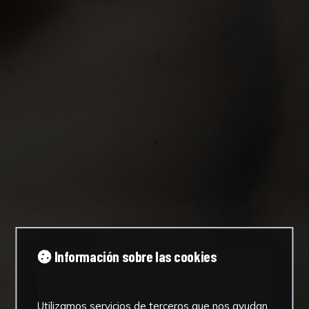
Información sobre las cookies
Utilizamos servicios de terceros que nos ayudan