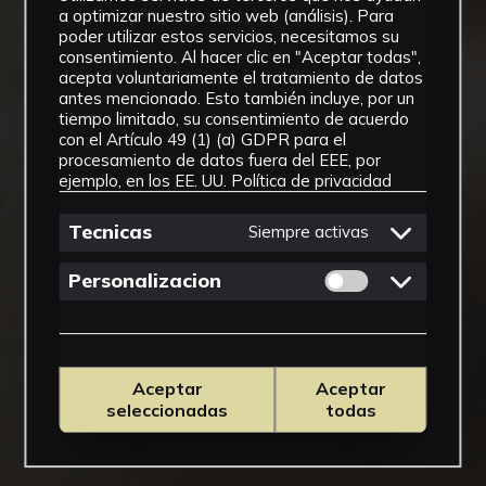
a optimizar nuestro sitio web (análisis). Para
poder utilizar estos servicios, necesitamos su
consentimiento. Al hacer clic en "Aceptar todas",
acepta voluntariamente el tratamiento de datos
antes mencionado. Esto también incluye, por un
tiempo limitado, su consentimiento de acuerdo
con el Artículo 49 (1) (a) GDPR para el
procesamiento de datos fuera del EEE, por
ejemplo, en los EE. UU.
Política de privacidad
Tecnicas
Siempre activas
Permitir cookies 
Personalizacion
Aceptar
Aceptar
seleccionadas
todas