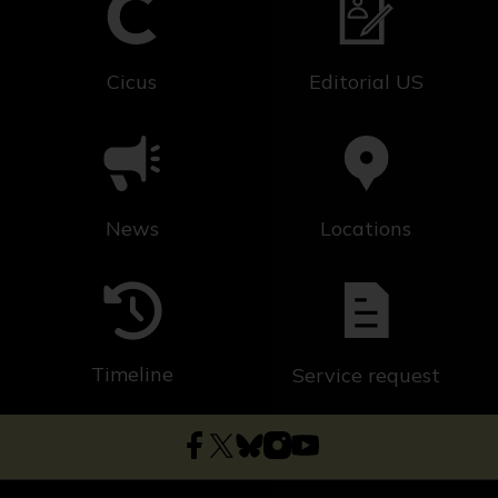
Cicus
Editorial US
News
Locations
Timeline
Service request