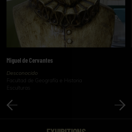
Miguel de Cervantes
Desconocido
Facultad de Geografía e Historia
Esculturas
EXHIBITIONS