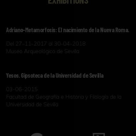
Adriano-Metamorfosis: El nacimiento de la Nueva Roma.
Del 27-11-2017 al 30-04-2018
Museo Arqueológico de Sevilla
Yesos. Gipsoteca de la Universidad de Sevilla
03-06-2015
Facultad de Geografía e Historia y Filología de la
Universidad de Sevilla