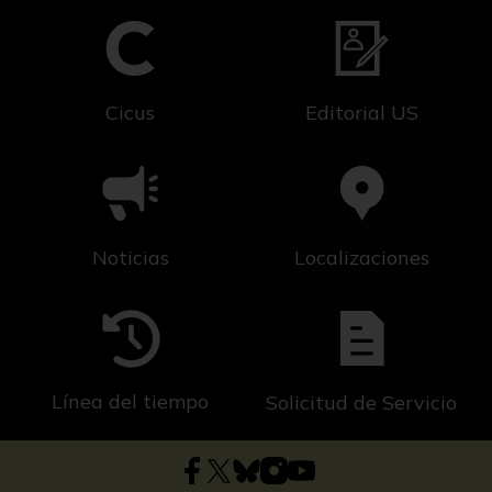
Cicus
Editorial US
Noticias
Localizaciones
Línea del tiempo
Solicitud de Servicio