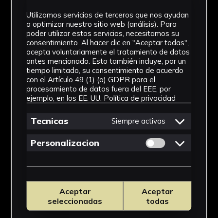
IMÁGENES
Utilizamos servicios de terceros que nos ayudan
a optimizar nuestro sitio web (análisis). Para
poder utilizar estos servicios, necesitamos su
consentimiento. Al hacer clic en "Aceptar todas",
acepta voluntariamente el tratamiento de datos
antes mencionado. Esto también incluye, por un
tiempo limitado, su consentimiento de acuerdo
con el Artículo 49 (1) (a) GDPR para el
procesamiento de datos fuera del EEE, por
ejemplo, en los EE. UU.
Política de privacidad
Tecnicas
Siempre activas
Permitir cookies 
Personalizacion
Aceptar
Aceptar
seleccionadas
todas