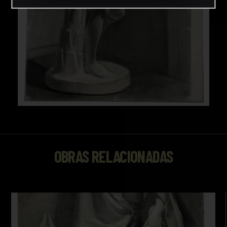
OBRAS RELACIONADAS