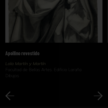
Apollino revestido
Lola Martín y Martín
Facultad de Bellas Artes. Edificio Laraña
Dibujos