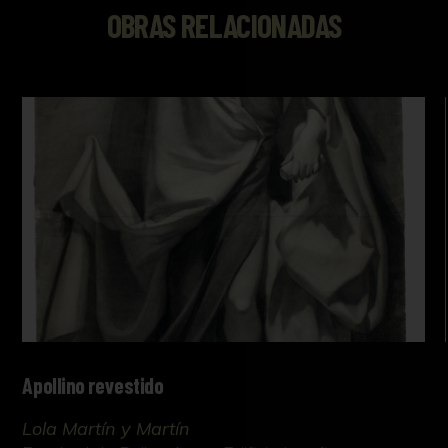
OBRAS RELACIONADAS
Apollino revestido
Lola Martín y Martín