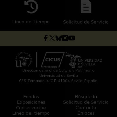
Línea del tiempo
Solicitud de Servicio
Dirección general de Cultura y Patrimonio
Universidad de Sevilla
C/ S. Fernando, 4, C.P. 41004-Sevilla, España.
Fondos
Búsqueda
Exposiciones
Solicitud de Servicio
Conservación
Contacto
Línea del tiempo
Enlaces