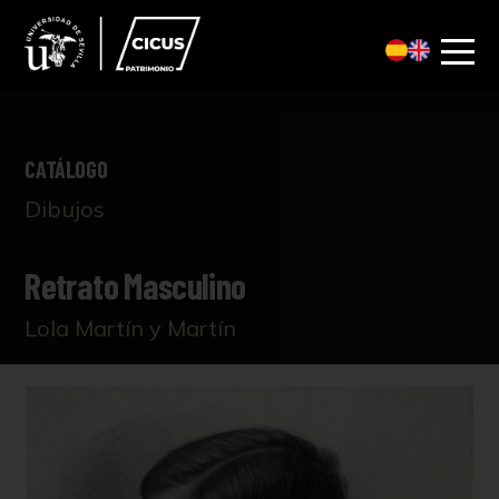
CATÁLOGO
Dibujos
Retrato Masculino
Lola Martín y Martín