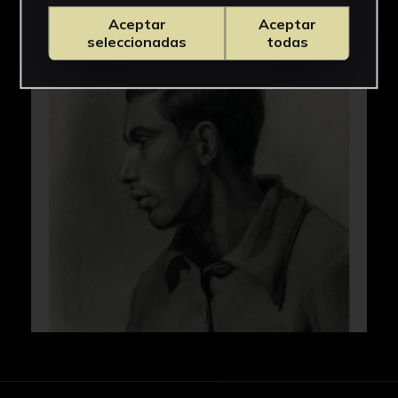
Aceptar
Aceptar
seleccionadas
todas