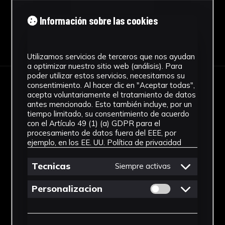
Información sobre las cookies
Descargar Ficha
Utilizamos servicios de terceros que nos ayudan
a optimizar nuestro sitio web (análisis). Para
poder utilizar estos servicios, necesitamos su
consentimiento. Al hacer clic en "Aceptar todas",
IMÁGENES
acepta voluntariamente el tratamiento de datos
antes mencionado. Esto también incluye, por un
tiempo limitado, su consentimiento de acuerdo
con el Artículo 49 (1) (a) GDPR para el
procesamiento de datos fuera del EEE, por
ejemplo, en los EE. UU.
Política de privacidad
Tecnicas
Siempre activas
Permitir cookies 
Personalizacion