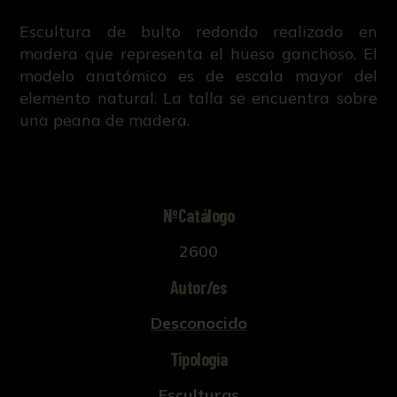
Escultura de bulto redondo realizado en
madera que representa el hueso ganchoso. El
modelo anatómico es de escala mayor del
elemento natural. La talla se encuentra sobre
una peana de madera.
NºCatálogo
2600
Autor/es
Desconocido
Tipología
Esculturas