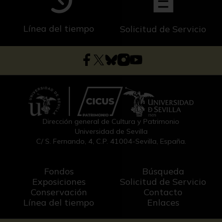
Línea del tiempo
Solicitud de Servicio
Dirección general de Cultura y Patrimonio
Universidad de Sevilla
C/ S. Fernando, 4, C.P. 41004-Sevilla, España.
Fondos
Búsqueda
Exposiciones
Solicitud de Servicio
Conservación
Contacto
Línea del tiempo
Enlaces