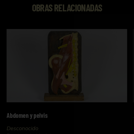
OBRAS RELACIONADAS
Abdomen y pelvis
Desconocido