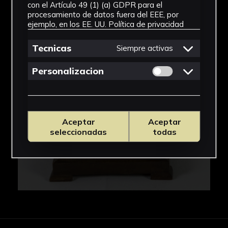
con el Artículo 49 (1) (a) GDPR para el
procesamiento de datos fuera del EEE, por
IMÁGENES
ejemplo, en los EE. UU.
Política de privacidad
Tecnicas
Siempre activas
Permitir cookies 
Personalizacion
Aceptar
Aceptar
seleccionadas
todas