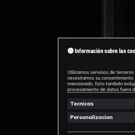
Información sobre las co
Utilizamos servicios de terceros 
necesitamos su consentimiento. 
mencionado. Esto también incluye
procesamiento de datos fuera de
Tecnicas
Personalizacion