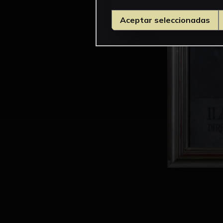
Aceptar seleccionadas