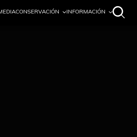
MEDIA
CONSERVACIÓN
INFORMACIÓN