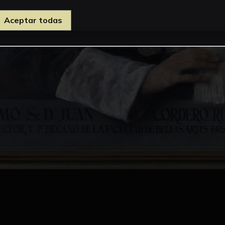
Aceptar todas