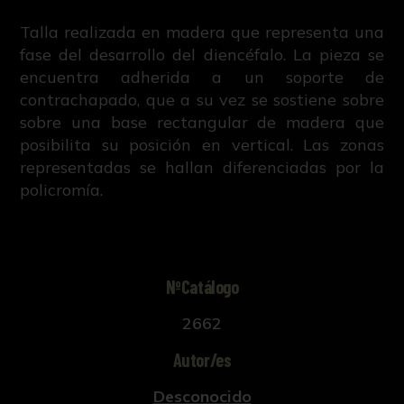
Talla realizada en madera que representa una
fase del desarrollo del diencéfalo. La pieza se
encuentra adherida a un soporte de
contrachapado, que a su vez se sostiene sobre
sobre una base rectangular de madera que
posibilita su posición en vertical. Las zonas
representadas se hallan diferenciadas por la
policromía.
NºCatálogo
2662
Autor/es
Desconocido