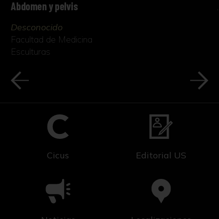
Abdomen y pelvis
Desconocido
Facultad de Medicina
Esculturas
Cicus
Editorial US