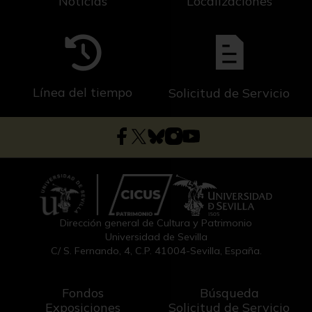
Noticias
Localizaciones
Línea del tiempo
Solicitud de Servicio
Dirección general de Cultura y Patrimonio
Universidad de Sevilla
C/ S. Fernando, 4, C.P. 41004-Sevilla, España.
Fondos
Búsqueda
Exposiciones
Solicitud de Servicio