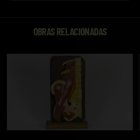
OBRAS RELACIONADAS