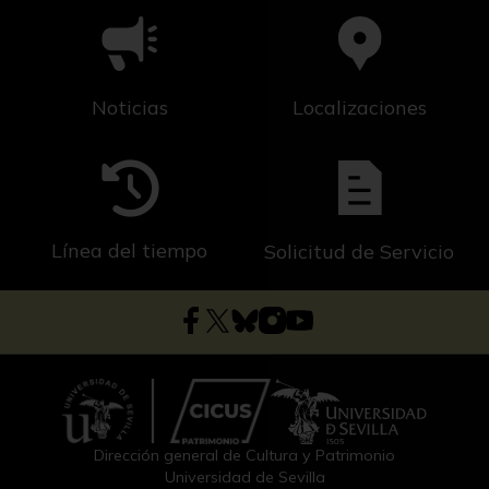
Noticias
Localizaciones
Línea del tiempo
Solicitud de Servicio
Dirección general de Cultura y Patrimonio
Universidad de Sevilla