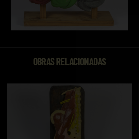
OBRAS RELACIONADAS