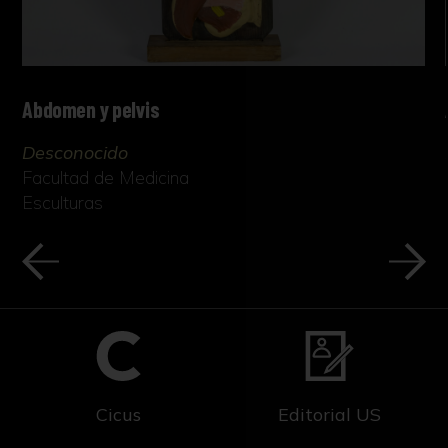
Abdomen y pelvis
Desconocido
Facultad de Medicina
Esculturas
Cicus
Editorial US