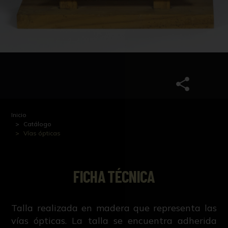
Inicio
Catálogo
Vías ópticas
FICHA TÉCNICA
Talla realizada en madera que representa las
vías ópticas. La talla se encuentra adherida