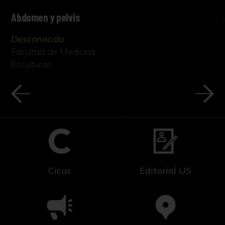
Abdomen y pelvis
Desconocido
Facultad de Medicina
Esculturas
Cicus
Editorial US