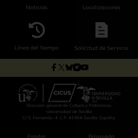
Noticias
Localizaciones
Línea del tiempo
Solicitud de Servicio
Dirección general de Cultura y Patrimonio
Universidad de Sevilla
C/ S. Fernando, 4, C.P. 41004-Sevilla, España.
Fondos
Búsqueda