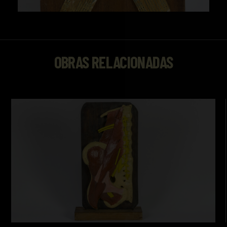
OBRAS RELACIONADAS