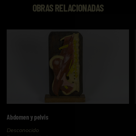
OBRAS RELACIONADAS
Abdomen y pelvis
Desconocido