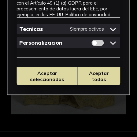
con el Artículo 49 (1) (a) GDPR para el
procesamiento de datos fuera del EEE, por
IMÁGENES
ejemplo, en los EE. UU.
Política de privacidad
Tecnicas
Siempre activas
Permitir cookies 
Personalizacion
Aceptar
Aceptar
seleccionadas
todas