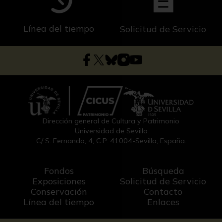
Línea del tiempo
Solicitud de Servicio
Dirección general de Cultura y Patrimonio
Universidad de Sevilla
C/ S. Fernando, 4, C.P. 41004-Sevilla, España.
Fondos
Búsqueda
Exposiciones
Solicitud de Servicio
Conservación
Contacto
Línea del tiempo
Enlaces