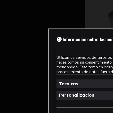
Información sobre las co
Utilizamos servicios de terceros 
necesitamos su consentimiento. 
mencionado. Esto también incluye
procesamiento de datos fuera de
Tecnicas
Personalizacion