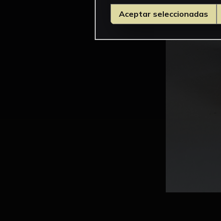
Aceptar seleccionadas