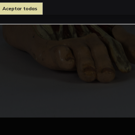
Aceptar todas