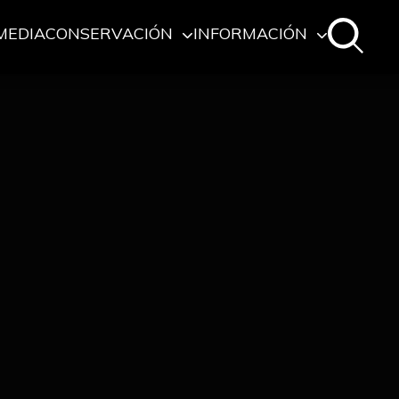
MEDIA
CONSERVACIÓN
INFORMACIÓN