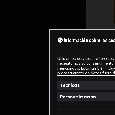
Información sobre las co
Utilizamos servicios de terceros 
necesitamos su consentimiento. 
mencionado. Esto también incluye
procesamiento de datos fuera de
Tecnicas
Personalizacion