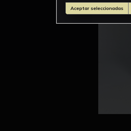
Aceptar seleccionadas