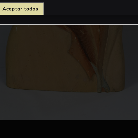
Aceptar todas