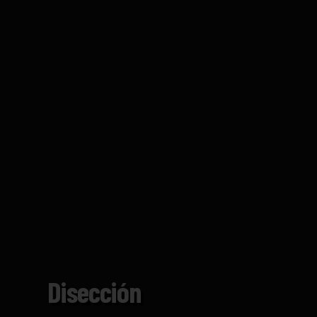
Disección