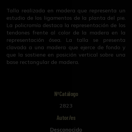
Talla realizada en madera que representa un
estudio de los ligamentos de la planta del pie.
La policromía destaca la representación de los
tendones frente al color de la madera en la
representación ósea. La talla se presenta
clavada a una madera que ejerce de fondo y
que la sostiene en posición vertical sobre una
base rectangular de madera.
NºCatálogo
2823
Autor/es
Desconocido