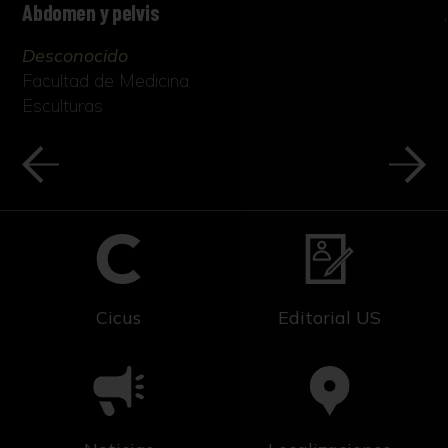
Abdomen y pelvis
Desconocido
Facultad de Medicina
Esculturas
Cicus
Editorial US