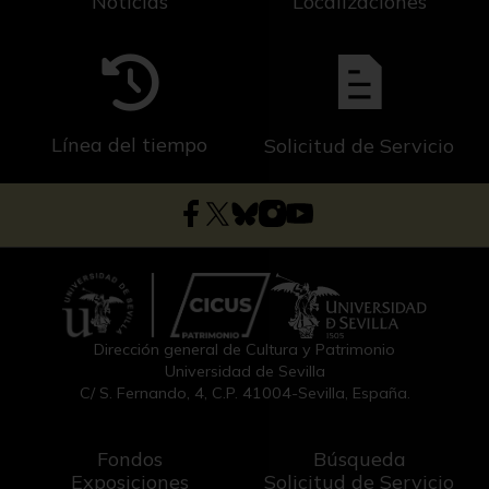
Noticias
Localizaciones
Línea del tiempo
Solicitud de Servicio
Dirección general de Cultura y Patrimonio
Universidad de Sevilla
C/ S. Fernando, 4, C.P. 41004-Sevilla, España.
Fondos
Búsqueda
Exposiciones
Solicitud de Servicio