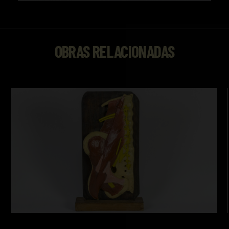
OBRAS RELACIONADAS