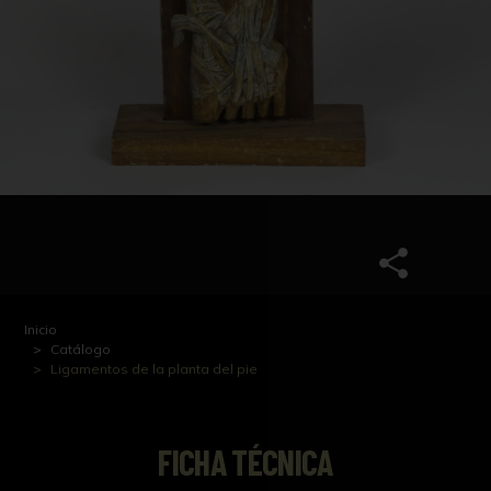
Inicio
Catálogo
Ligamentos de la planta del pie
FICHA TÉCNICA