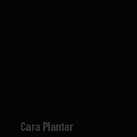
Cara Plantar