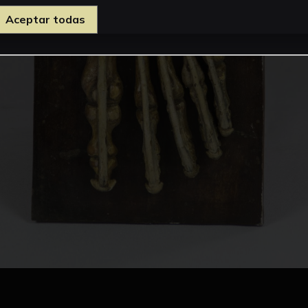
Aceptar todas