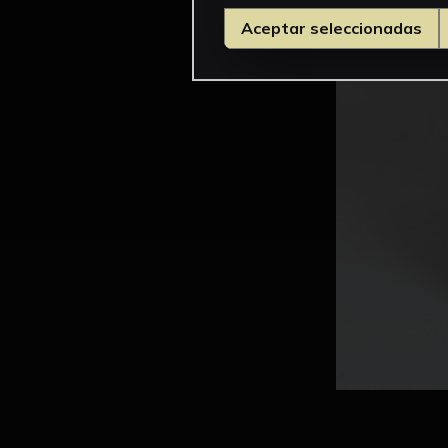
Aceptar seleccionadas