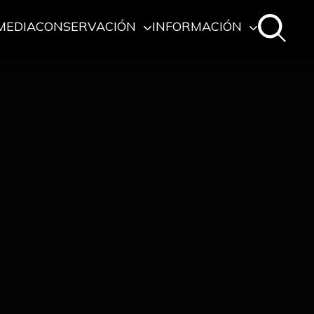
MEDIA
CONSERVACIÓN
INFORMACIÓN