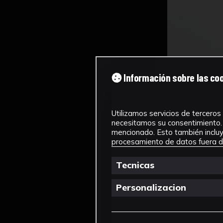
Información sobre las co
Utilizamos servicios de terceros 
necesitamos su consentimiento. 
mencionado. Esto también incluye
procesamiento de datos fuera de
Tecnicas
Personalizacion