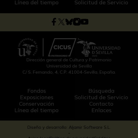
Línea del tiempo
Solicitud de Servicio
Dirección general de Cultura y Patrimonio
Universidad de Sevilla
C/ S. Fernando, 4, C.P. 41004-Sevilla, España.
Fondos
Búsqueda
Exposiciones
Solicitud de Servicio
Conservación
Contacto
Línea del tiempo
Enlaces
Diseño y desarrollo: Aljamir Software S.L.
-