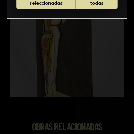
seleccionadas
todas
OBRAS RELACIONADAS