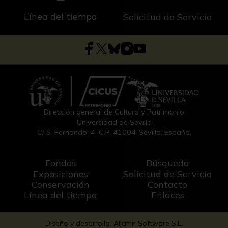
Línea del tiempo
Solicitud de Servicio
Dirección general de Cultura y Patrimonio
Universidad de Sevilla
C/ S. Fernando, 4, C.P. 41004-Sevilla, España.
Fondos
Búsqueda
Exposiciones
Solicitud de Servicio
Conservación
Contacto
Línea del tiempo
Enlaces
Diseño y desarrollo: Aljamir Software S.L.