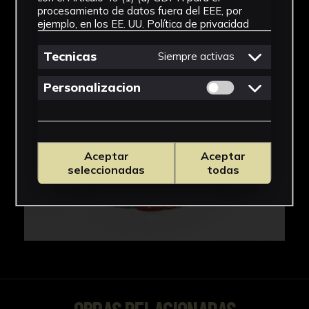
IMÁGENES
procesamiento de datos fuera del EEE, por
ejemplo, en los EE. UU.
Política de privacidad
Tecnicas
Siempre activas
Permitir cookies 
Personalizacion
Aceptar
Aceptar
seleccionadas
todas
OBRAS RELACIONADAS