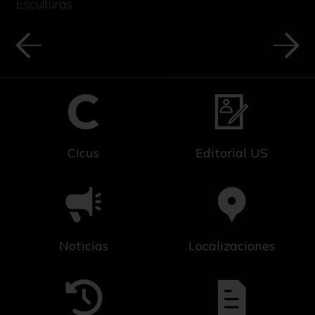
Esculturas
Cicus
Editorial US
Noticias
Localizaciones