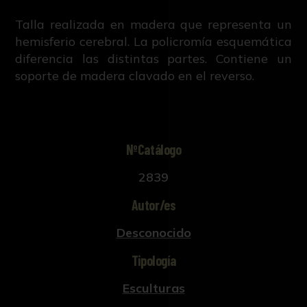
Talla realizada en madera que representa un
hemisferio cerebral. La policromía esquemática
diferencia las distintas partes. Contiene un
soporte de madera clavado en el reverso.
NºCatálogo
2839
Autor/es
Desconocido
Tipología
Esculturas