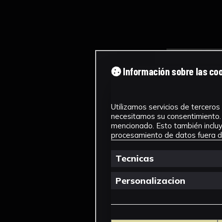
Información sobre las co
Utilizamos servicios de terceros 
necesitamos su consentimiento. 
mencionado. Esto también incluye
procesamiento de datos fuera de
Tecnicas
Personalizacion