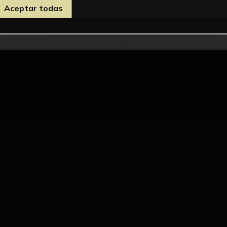
Aceptar todas