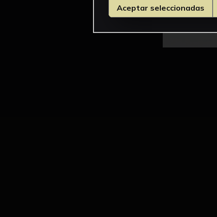
Aceptar seleccionadas