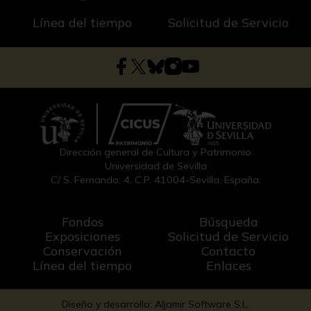
Línea del tiempo
Solicitud de Servicio
Dirección general de Cultura y Patrimonio
Universidad de Sevilla
C/ S. Fernando, 4, C.P. 41004-Sevilla, España.
Fondos
Búsqueda
Exposiciones
Solicitud de Servicio
Conservación
Contacto
Línea del tiempo
Enlaces
Diseño y desarrollo: Aljamir Software S.L.