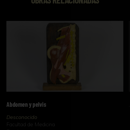
Abdomen y pelvis
Desconocido
Facultad de Medicina