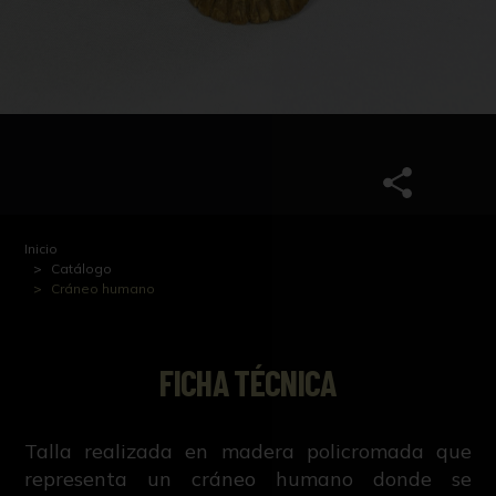
Inicio
Catálogo
Cráneo humano
FICHA TÉCNICA
Talla realizada en madera policromada que
representa un cráneo humano donde se