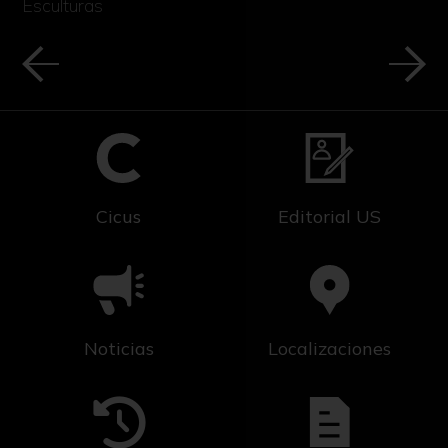
Esculturas
Cicus
Editorial US
Noticias
Localizaciones