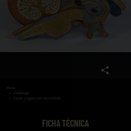
Inicio
Catálogo
Corte sagital del diencéfalo
FICHA TÉCNICA