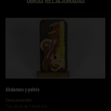
Abdomen y pelvis
Desconocido
Facultad de Medicina