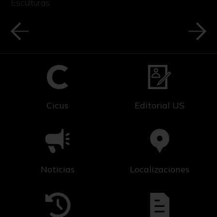
Esculturas
Cicus
Editorial US
Noticias
Localizaciones