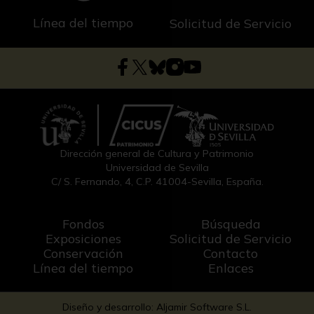
Línea del tiempo
Solicitud de Servicio
Dirección general de Cultura y Patrimonio
Universidad de Sevilla
C/ S. Fernando, 4, C.P. 41004-Sevilla, España.
Fondos
Búsqueda
Exposiciones
Solicitud de Servicio
Conservación
Contacto
Línea del tiempo
Enlaces
Diseño y desarrollo: Aljamir Software S.L.