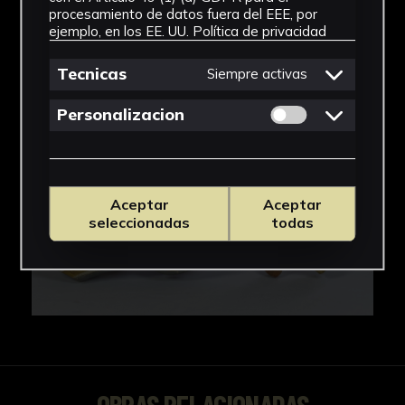
IMÁGENES
procesamiento de datos fuera del EEE, por
ejemplo, en los EE. UU.
Política de privacidad
Tecnicas
Siempre activas
Permitir cookies 
Personalizacion
Aceptar
Aceptar
seleccionadas
todas
OBRAS RELACIONADAS