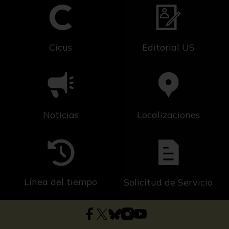
Cicus
Editorial US
Noticias
Localizaciones
Línea del tiempo
Solicitud de Servicio