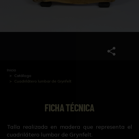
Inicio
Catálogo
Cuadrilátero lumbar de Grynfelt
FICHA TÉCNICA
Talla realizada en madera que representa el
cuadrilátero lumbar de Grynfelt.