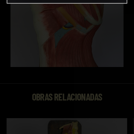
OBRAS RELACIONADAS