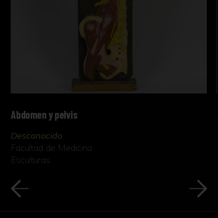
Abdomen y pelvis
Desconocido
Facultad de Medicina
Esculturas