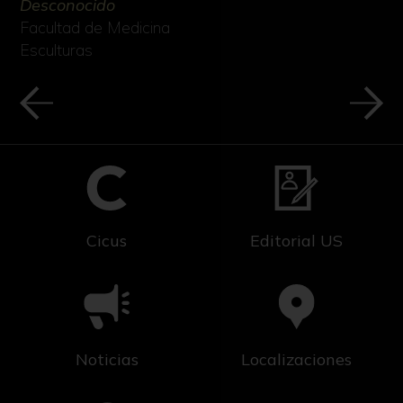
Desconocido
Facultad de Medicina
Esculturas
Cicus
Editorial US
Noticias
Localizaciones