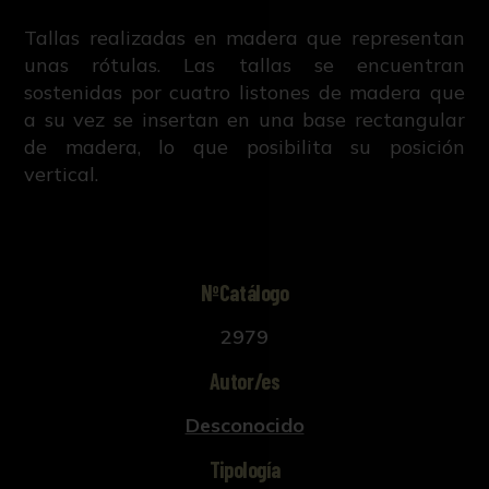
Tallas realizadas en madera que representan
unas rótulas. Las tallas se encuentran
sostenidas por cuatro listones de madera que
a su vez se insertan en una base rectangular
de madera, lo que posibilita su posición
vertical.
NºCatálogo
2979
Autor/es
Desconocido
Tipología