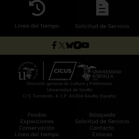
Línea del tiempo
Solicitud de Servicio
Dirección general de Cultura y Patrimonio
Universidad de Sevilla
C/ S. Fernando, 4, C.P. 41004-Sevilla, España.
Fondos
Búsqueda
Exposiciones
Solicitud de Servicio
Conservación
Contacto
Línea del tiempo
Enlaces