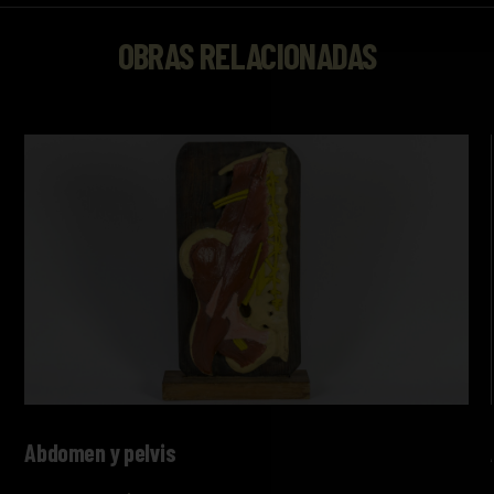
OBRAS RELACIONADAS
Abdomen y pelvis