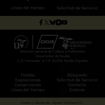
Línea del tiempo
Solicitud de Servicio
Dirección general de Cultura y Patrimonio
Universidad de Sevilla
C/ S. Fernando, 4, C.P. 41004-Sevilla, España.
Fondos
Búsqueda
Exposiciones
Solicitud de Servicio
Conservación
Contacto
Línea del tiempo
Enlaces
Diseño y desarrollo: Aljamir Software S.L.