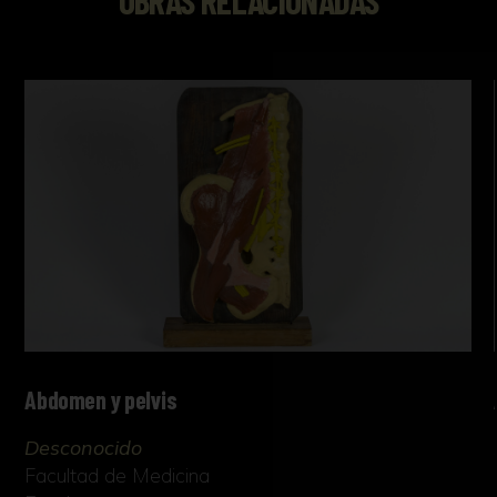
Abdomen y pelvis
Desconocido
Facultad de Medicina