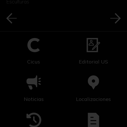
Esculturas
Cicus
Editorial US
Noticias
Localizaciones