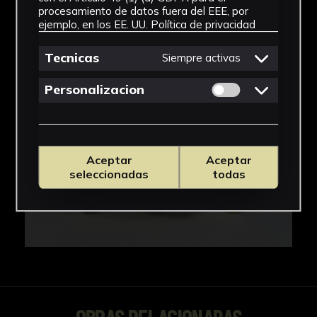
IMÁGENES
procesamiento de datos fuera del EEE, por
ejemplo, en los EE. UU.
Política de privacidad
Tecnicas
Siempre activas
Permitir cookies 
Personalizacion
Aceptar
Aceptar
seleccionadas
todas
OBRAS RELACIONADAS