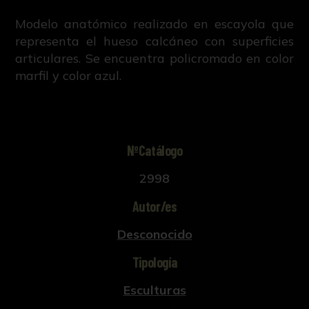
Modelo anatómico realizado en escayola que
representa el hueso calcáneo con superficies
articulares. Se encuentra policromado en color
marfil y color azul.
NºCatálogo
2998
Autor/es
Desconocido
Tipología
Esculturas