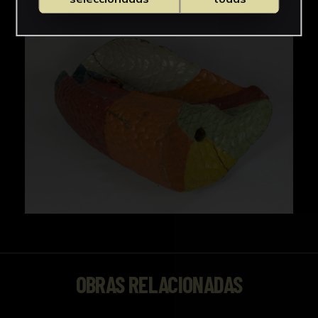
OBRAS RELACIONADAS