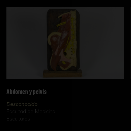
Abdomen y pelvis
Desconocido
Facultad de Medicina
Esculturas