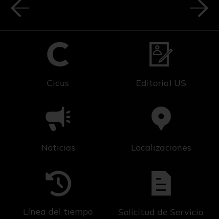
Cicus
Editorial US
Noticias
Localizaciones
Línea del tiempo
Solicitud de Servicio