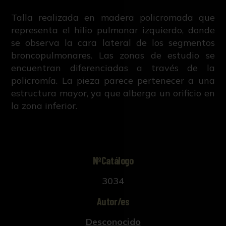
Talla realizada en madera policromada que
representa el hilio pulmonar izquierdo, donde
se observa la cara lateral de los segmentos
broncopulmonares. Las zonas de estudio se
encuentran diferenciadas a través de la
policromía. La pieza parece pertenecer a una
estructura mayor, ya que alberga un orificio en
la zona inferior.
NºCatálogo
3034
Autor/es
Desconocido